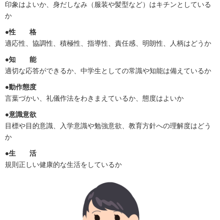
印象はよいか、身だしなみ（服装や髪型など）はキチンとしている
か
●性 格
適応性、協調性、積極性、指導性、責任感、明朗性、人柄はどうか
●知 能
適切な応答ができるか、中学生としての常識や知能は備えているか
●動作態度
言葉づかい、礼儀作法をわきまえているか、態度はよいか
●意識意欲
目標や目的意識、入学意識や勉強意欲、教育方針への理解度はどう
か
●生 活
規則正しい健康的な生活をしているか