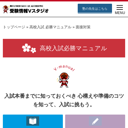
塾の先生はこちら
MENU
トップページ
»
高校入試 必勝マニュアル
»
面接対策
高校入試必勝マニュアル
入試本番までに知っておくべき 心構えや準備のコツ
を知って、入試に挑もう。