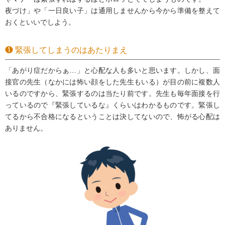
夜づけ」や「一日良い子」は通用しませんから今から準備を整えて
おくといいでしよう。
❶ 緊張してしまうのはあたりまえ
「あがり症だからぁ…」と心配な人も多いと思います。しかし、面
接官の先生（なかには怖い顔をした先生もいる）が目の前に複数人
いるのですから、緊張するのは当たり前です。先生も毎年面接を行
っているので『緊張しているな』くらいはわかるものです。緊張し
てるから不合格になるということは決してないので、怖がる心配は
ありません。