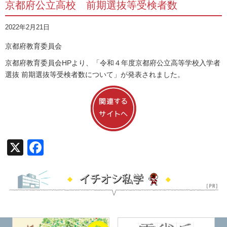
京都府公立高校 前期選抜等受検者数
2022年2月21日
京都府教育委員会
京都府教育委員会HPより、「令和４年度京都府公立高等学校入学者
選抜 前期選抜等受検者数について」が発表されました。
X
Facebook