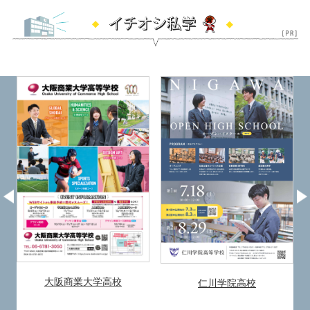
大阪商業大学高校
仁川学院高校