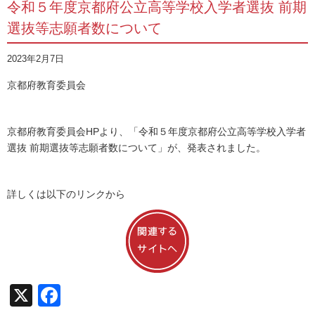
令和５年度京都府公立高等学校入学者選抜 前期
選抜等志願者数について
2023年2月7日
京都府教育委員会
京都府教育委員会HPより、「令和５年度京都府公立高等学校入学者
選抜 前期選抜等志願者数について」が、発表されました。
詳しくは以下のリンクから
X
Facebook