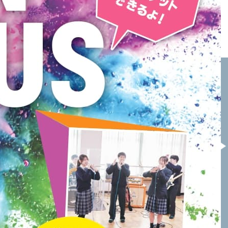
太成学院大学高校
報徳学園高校