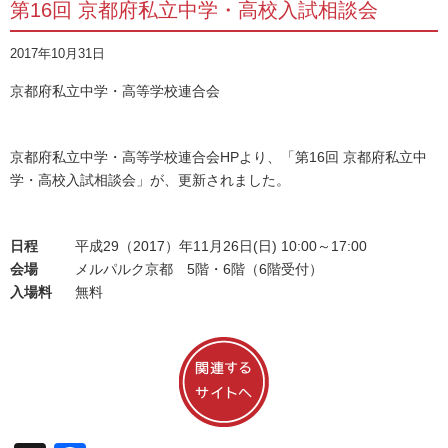
第16回 京都府私立中学・高校入試相談会
2017年10月31日
京都府私立中学・高等学校連合会
京都府私立中学・高等学校連合会HPより、「第16回 京都府私立中
学・高校入試相談会」が、更新されました。
日程
平成29（2017）年11月26日(日) 10:00～17:00
会場
メルパルク京都 5階・6階（6階受付）
入場料
無料