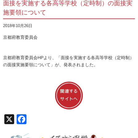
面接を実施する各高等学校（定時制）の面接実
施要領について
2018年10月26日
京都府教育委員会
京都府教育委員会HPより、「面接を実施する各高等学校（定時制）
の面接実施要領について」が、発表されました。
X
Facebook