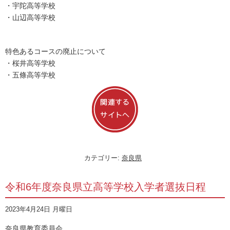
・宇陀高等学校
・山辺高等学校
特色あるコースの廃止について
・桜井高等学校
・五條高等学校
カテゴリー:
奈良県
令和6年度奈良県立高等学校入学者選抜日程
2023年4月24日 月曜日
奈良県教育委員会