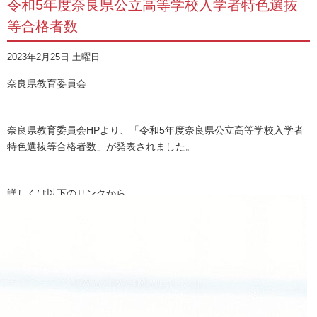
令和5年度奈良県公立高等学校入学者特色選抜
等合格者数
2023年2月25日 土曜日
奈良県教育委員会
奈良県教育委員会HPより、「令和5年度奈良県公立高等学校入学者
特色選抜等合格者数」が発表されました。
詳しくは以下のリンクから
カテゴリー:
奈良県