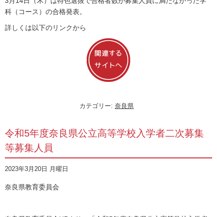
3月14日（木）は特色選抜で合格者数が募集人員に満たなかった学
科（コース）の合格発表。
詳しくは以下のリンクから
カテゴリー:
奈良県
令和5年度奈良県公立高等学校入学者二次募集
等募集人員
2023年3月20日 月曜日
奈良県教育委員会