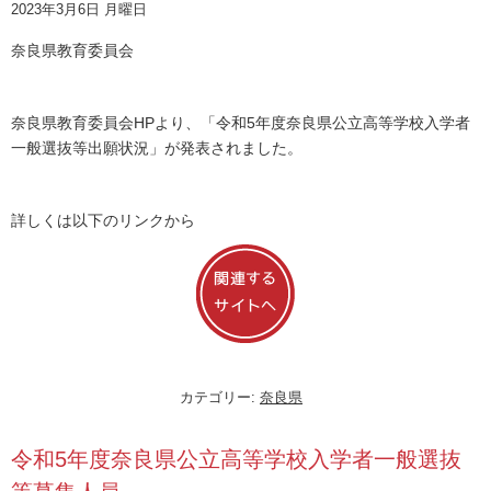
2023年3月6日 月曜日
奈良県教育委員会
奈良県教育委員会HPより、「令和5年度奈良県公立高等学校入学者
一般選抜等出願状況」が発表されました。
詳しくは以下のリンクから
カテゴリー:
奈良県
令和5年度奈良県公立高等学校入学者一般選抜