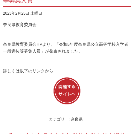
等募集人員
2023年2月25日 土曜日
奈良県教育委員会
奈良県教育委員会HPより、「令和5年度奈良県公立高等学校入学者
一般選抜等募集人員」が発表されました。
詳しくは以下のリンクから
カテゴリー:
奈良県