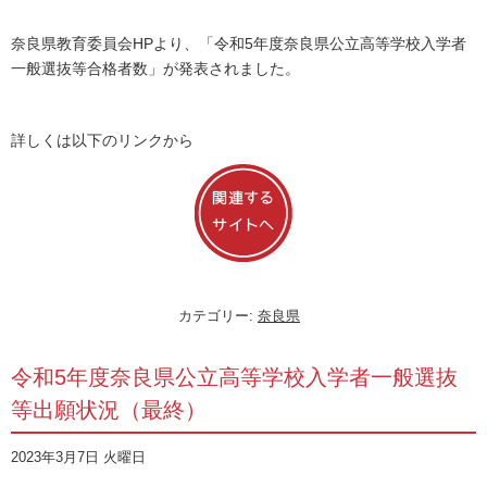
奈良県教育委員会HPより、「令和5年度奈良県公立高等学校入学者
一般選抜等合格者数」が発表されました。
詳しくは以下のリンクから
カテゴリー:
奈良県
令和5年度奈良県公立高等学校入学者一般選抜
等出願状況（最終）
2023年3月7日 火曜日