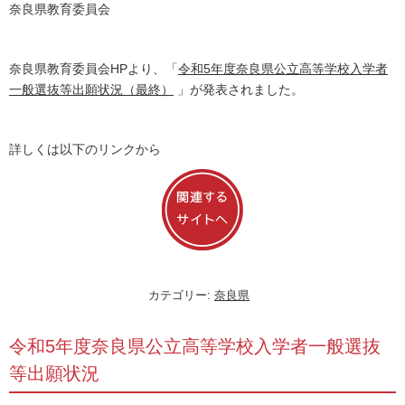
奈良県教育委員会
奈良県教育委員会HPより、「
令和5年度奈良県公立高等学校入学者
一般選抜等出願状況（最終）
」が発表されました。
詳しくは以下のリンクから
カテゴリー:
奈良県
令和5年度奈良県公立高等学校入学者一般選抜
等出願状況