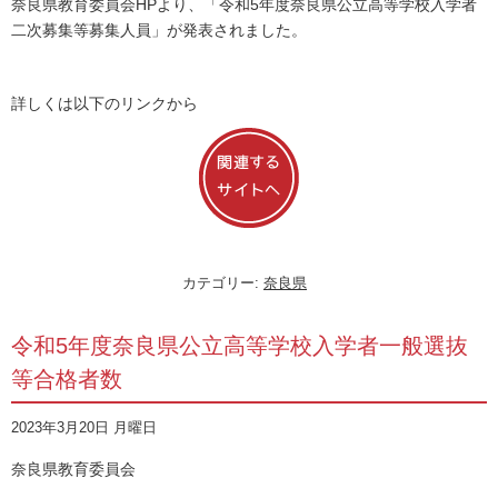
奈良県教育委員会HPより、「令和5年度奈良県公立高等学校入学者
二次募集等募集人員」が発表されました。
詳しくは以下のリンクから
カテゴリー:
奈良県
令和5年度奈良県公立高等学校入学者一般選抜
等合格者数
2023年3月20日 月曜日
奈良県教育委員会