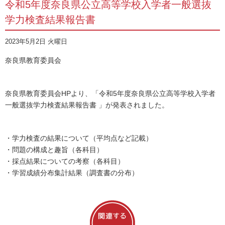
令和5年度奈良県公立高等学校入学者一般選抜
学力検査結果報告書
2023年5月2日 火曜日
奈良県教育委員会
奈良県教育委員会HPより、「令和5年度奈良県公立高等学校入学者
一般選抜学力検査結果報告書 」が発表されました。
・学力検査の結果について（平均点など記載）
・問題の構成と趣旨（各科目）
・採点結果についての考察（各科目）
・学習成績分布集計結果（調査書の分布）