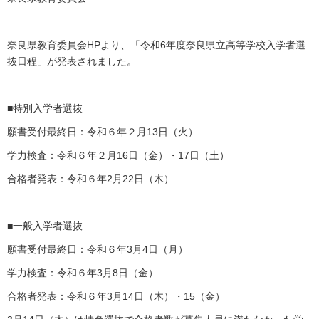
奈良県教育委員会HPより、「令和6年度奈良県立高等学校入学者選
抜日程」が発表されました。
■特別入学者選抜
願書受付最終日：令和６年２月13日（火）
学力検査：令和６年２月16日（金）・17日（土）
合格者発表：令和６年2月22日（木）
■一般入学者選抜
願書受付最終日：令和６年3月4日（月）
学力検査：令和６年3月8日（金）
合格者発表：令和６年3月14日（木）・15（金）