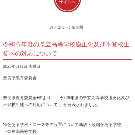
カテゴリー:
奈良県
令和６年度の県立高等学校適正化及び不登校生
徒への対応について
2023年5月2日 火曜日
奈良県教育委員会
奈良県教育委員会HPより、「令和6年度の県立高等学校適正化及び
不登校生徒への対応について 」が発表されました。
特色ある学科・コース等の設置について新設・改編がある学校
・奈良南高等学校