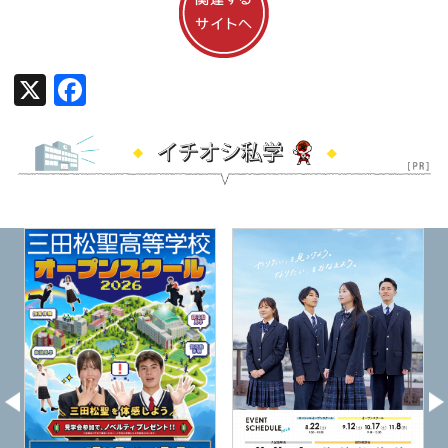
X
Facebook