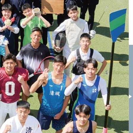
X
Facebook
大阪商業大学高校