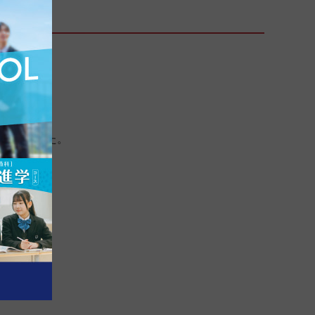
新されました。