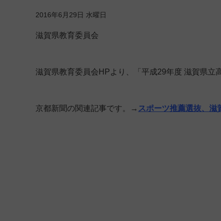
2016年6月29日 水曜日
滋賀県教育委員会
滋賀県教育委員会HPより、「平成29年度 滋賀県
京都新聞の関連記事です。→
スポーツ推薦選抜、滋