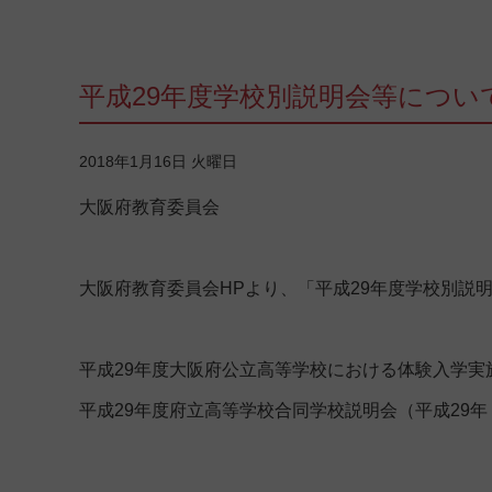
平成29年度学校別説明会等につい
2018年1月16日 火曜日
大阪府教育委員会
大阪府教育委員会HPより、「平成29年度学校別説
平成29年度大阪府公立高等学校における体験入学実施
平成29年度府立高等学校合同学校説明会（平成29年