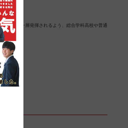
教育効果が一層発揮されるよう、総合学科高校や普通