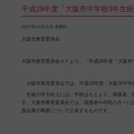
平成29年度「大阪市中学校3年生
2017年12月21日 木曜日
大阪市教育委員会
大阪市教育委員会ＨＰより、「平成29年度『大阪市
大阪市教育委員会では、平成29年度「大阪市中学
生徒の学力向上には、学校はもとより、保護者、地
す。大阪市教育委員会では、保護者や市民の方々に
査結果の概要について公表するものです。