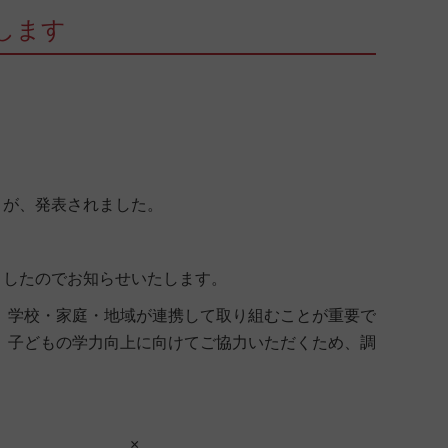
します
」が、発表されました。
ましたのでお知らせいたします。
、学校・家庭・地域が連携して取り組むことが重要で
、子どもの学力向上に向けてご協力いただくため、調
×