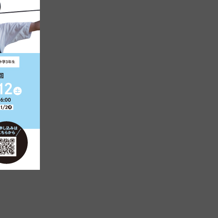
けるため、