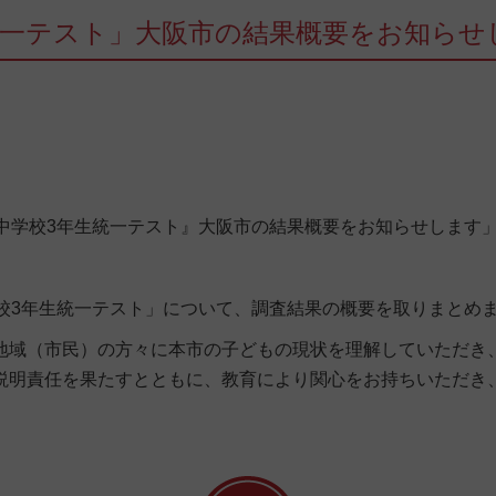
統一テスト」大阪市の結果概要をお知らせ
中学校3年生統一テスト』大阪市の結果概要をお知らせします
校3年生統一テスト」について、調査結果の概要を取りまとめ
域（市民）の方々に本市の子どもの現状を理解していただき
説明責任を果たすとともに、教育により関心をお持ちいただき